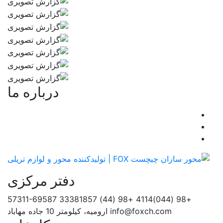
درباره ما
دفتر مرکزی
57311-69587
+98 (44) 33381857
+98 (044)4114
info@foxch.com
ارومیه، کیلومتر 10 جاده مهاباد