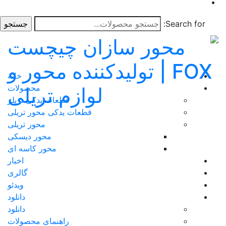
Search for:
خانه
محصولات
قطعات یدکی تریلر
قطعات یدکی محور تریلی
محور تریلی
محور دیسکی
محور کاسه ای
اخبار
گالری
ویدئو
دانلود
دانلود
راهنمای محصولات