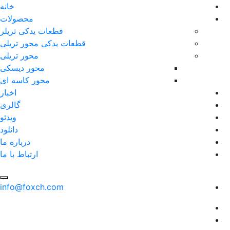
خانه
محصولات
قطعات یدکی تریلر
قطعات یدکی محور تریلی
محور تریلی
محور دیسکی
محور کاسه ای
اخبار
گالری
ویدئو
دانلود
درباره ما
ارتباط با ما
info@foxch.com