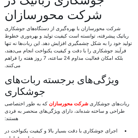
شرکت محورسازان
شرکت محورسازان با بهره‌گیری از دستگاه‌های جوشکاری
رباتیک پیشرفته، توانسته است کیفیت تولید و بهره‌وری خطوط
تولید خود را به شکل چشمگیری افزایش دهد. این ربات‌ها نه تنها
فرآیند جوشکاری را با دقت و کیفیت یکنواخت انجام می‌دهند،
بلکه امکان فعالیت مداوم 24 ساعته، 7 روز هفته را فراهم
می‌کنند.
ویژگی‌های برجسته ربات‌های
جوشکاری
ربات‌های جوشکاری
شرکت محورسازان
که به طور اختصاصی
طراحی و ساخته شده‌اند، دارای ویژگی‌های منحصر به فردی
هستند:
اجرای جوشکاری با دقت بسیار بالا و کیفیت یکنواخت در