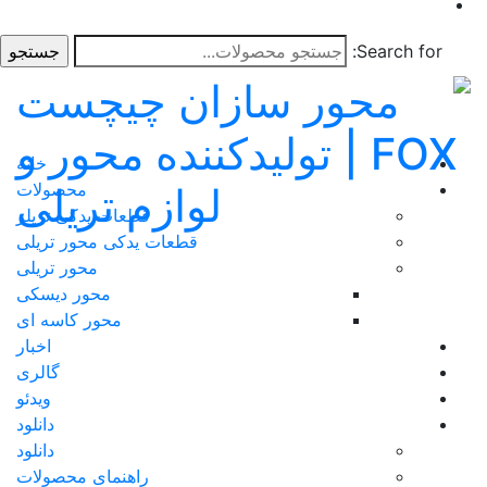
Search for:
خانه
محصولات
قطعات یدکی تریلر
قطعات یدکی محور تریلی
محور تریلی
محور دیسکی
محور کاسه ای
اخبار
گالری
ویدئو
دانلود
دانلود
راهنمای محصولات