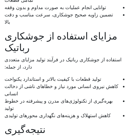
تمامی قطعات
توانایی انجام عملیات به صورت مداوم و بدون وقفه
تضمین زاویه صحیح جوشکاری، سرعت مناسب و دقت
بالا
مزایای استفاده از جوشکاری
رباتیک
استفاده از جوشکاری رباتیک در فرآیند تولید مزایای متعددی
دارد، از جمله:
تولید قطعات با کیفیت بالاتر و استاندارد یکنواخت
کاهش نیروی انسانی مورد نیاز و خطاهای ناشی از دخالت
انسانی
بهره‌گیری از تکنولوژی‌های مدرن و پیشرفته در خطوط
تولید
کاهش استهلاک و هزینه‌های نگهداری محورهای تولیدی
نتیجه‌گیری