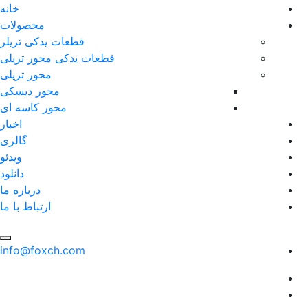
خانه
محصولات
قطعات یدکی تریلر
قطعات یدکی محور تریلی
محور تریلی
محور دیسکی
محور کاسه ای
اخبار
گالری
ویدئو
دانلود
درباره ما
ارتباط با ما
info@foxch.com