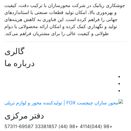
جوشکاری رباتیک در شرکت محورسازان با ترکیب دقت، کیفیت
و بهره‌وری بالا، امکان تولید قطعات صنعتی با استانداردهای
جهانی را فراهم کرده است. این فناوری به کاهش هزینه‌های
تولید و نگهداری کمک کرده و امکان ارائه محصولاتی با دوام
طولانی و کیفیت عالی را برای مشتریان فراهم می‌کند.
گالری
درباره ما
دفتر مرکزی
57311-69587
+98 (44) 33381857
+98 (044)4114